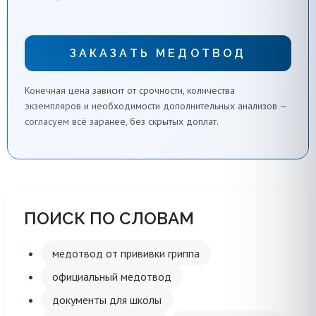
ЗАКАЗАТЬ МЕДОТВОД
Конечная цена зависит от срочности, количества
экземпляров и необходимости дополнительных анализов —
согласуем всё заранее, без скрытых доплат.
ПОИСК ПО СЛОВАМ
медотвод от прививки гриппа
официальный медотвод
документы для школы