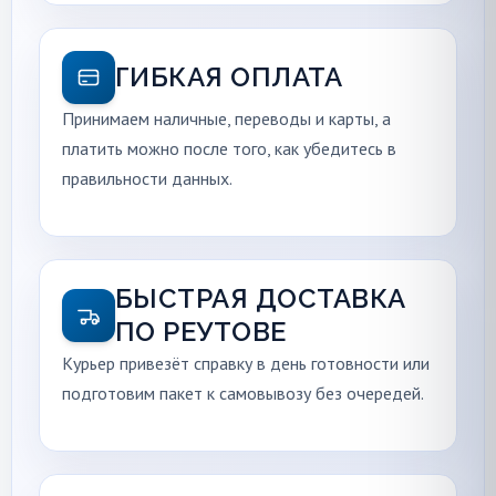
ГИБКАЯ ОПЛАТА
Принимаем наличные, переводы и карты, а
платить можно после того, как убедитесь в
правильности данных.
БЫСТРАЯ ДОСТАВКА
ПО РЕУТОВЕ
Курьер привезёт справку в день готовности или
подготовим пакет к самовывозу без очередей.