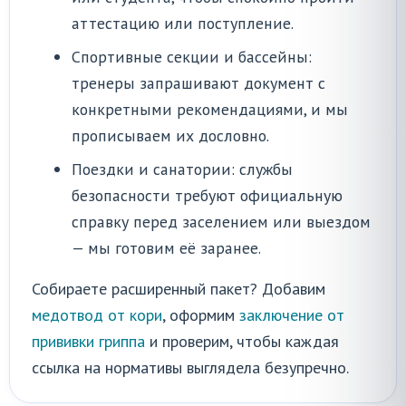
аттестацию или поступление.
Спортивные секции и бассейны:
тренеры запрашивают документ с
конкретными рекомендациями, и мы
прописываем их дословно.
Поездки и санатории: службы
безопасности требуют официальную
справку перед заселением или выездом
— мы готовим её заранее.
Собираете расширенный пакет? Добавим
медотвод от кори
, оформим
заключение от
прививки гриппа
и проверим, чтобы каждая
ссылка на нормативы выглядела безупречно.