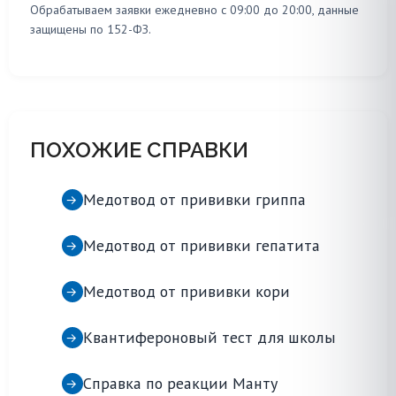
Обрабатываем заявки ежедневно с 09:00 до 20:00, данные
защищены по 152-ФЗ.
ПОХОЖИЕ СПРАВКИ
Медотвод от прививки гриппа
→
Медотвод от прививки гепатита
→
Медотвод от прививки кори
→
Квантифероновый тест для школы
→
Справка по реакции Манту
→