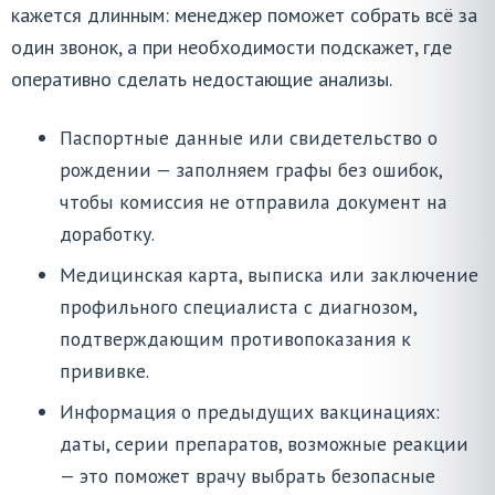
кажется длинным: менеджер поможет собрать всё за
один звонок, а при необходимости подскажет, где
оперативно сделать недостающие анализы.
Паспортные данные или свидетельство о
рождении — заполняем графы без ошибок,
чтобы комиссия не отправила документ на
доработку.
Медицинская карта, выписка или заключение
профильного специалиста с диагнозом,
подтверждающим противопоказания к
прививке.
Информация о предыдущих вакцинациях:
даты, серии препаратов, возможные реакции
— это поможет врачу выбрать безопасные