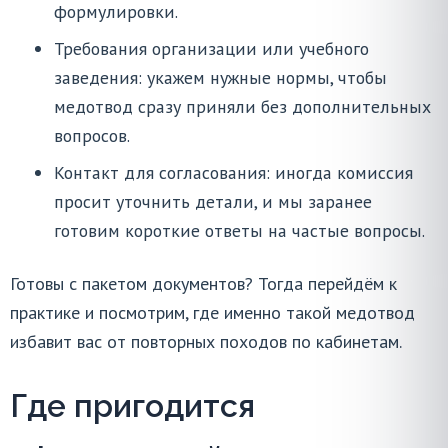
формулировки.
Требования организации или учебного
заведения: укажем нужные нормы, чтобы
медотвод сразу приняли без дополнительных
вопросов.
Контакт для согласования: иногда комиссия
просит уточнить детали, и мы заранее
готовим короткие ответы на частые вопросы.
Готовы с пакетом документов? Тогда перейдём к
практике и посмотрим, где именно такой медотвод
избавит вас от повторных походов по кабинетам.
Где пригодится