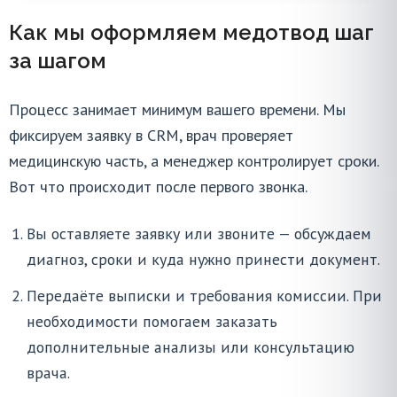
Как мы оформляем медотвод шаг
за шагом
Процесс занимает минимум вашего времени. Мы
фиксируем заявку в CRM, врач проверяет
медицинскую часть, а менеджер контролирует сроки.
Вот что происходит после первого звонка.
Вы оставляете заявку или звоните — обсуждаем
диагноз, сроки и куда нужно принести документ.
Передаёте выписки и требования комиссии. При
необходимости помогаем заказать
дополнительные анализы или консультацию
врача.