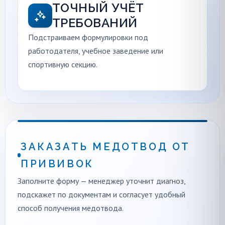
ТОЧНЫЙ УЧЁТ
ТРЕБОВАНИЙ
Подстраиваем формулировки под
работодателя, учебное заведение или
спортивную секцию.
ЗАКАЗАТЬ МЕДОТВОД ОТ
ПРИВИВОК
Заполните форму — менеджер уточнит диагноз,
подскажет по документам и согласует удобный
способ получения медотвода.