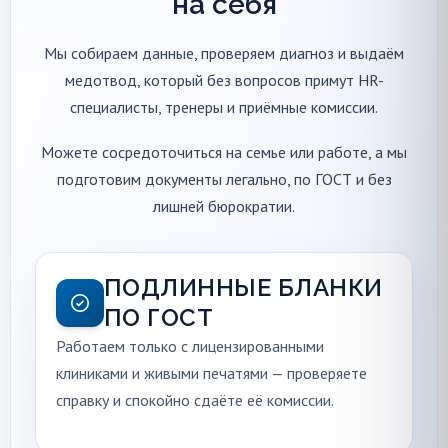
на себя
Мы собираем данные, проверяем диагноз и выдаём
медотвод, который без вопросов примут HR-
специалисты, тренеры и приёмные комиссии.
Можете сосредоточиться на семье или работе, а мы
подготовим документы легально, по ГОСТ и без
лишней бюрократии.
ПОДЛИННЫЕ БЛАНКИ
ПО ГОСТ
Работаем только с лицензированными
клиниками и живыми печатями — проверяете
справку и спокойно сдаёте её комиссии.