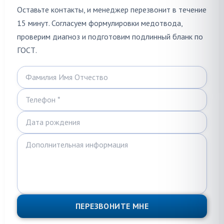
Оставьте контакты, и менеджер перезвонит в течение
15 минут. Согласуем формулировки медотвода,
проверим диагноз и подготовим подлинный бланк по
ГОСТ.
ПЕРЕЗВОНИТЕ МНЕ