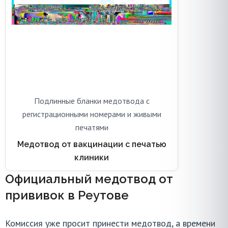
Подлинные бланки медотвода с
регистрационными номерами и живыми
печатями
Медотвод от вакцинации с печатью
клиники
Официальный медотвод от
прививок в Реутове
Комиссия уже просит принести медотвод, а времени