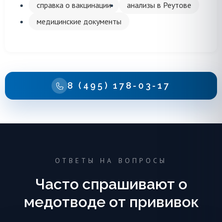
справка о вакцинации
анализы в Реутове
медицинские документы
8 (495) 178-03-17
ОТВЕТЫ НА ВОПРОСЫ
Часто спрашивают о
медотводе от прививок