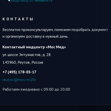
Медотвод от менингита
КОНТАКТЫ
Бесплатно проконсультируем, поможем подобрать документ
и организуем доставку в нужный день.
Контактный медцентр «Мос Мед»
ул. шоссе Энтузиастов, д. 28
143960
,
Реутов, Россия
+7 (495) 178-03-17
reutov@mos-m.life
Работаем ежедневно с 09:00 до 20:00