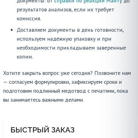
документы: от
справки по реакции Манту
до
результатов анализов, если их требует
комиссия.
Доставляем документы в день готовности,
используем надёжную упаковку и при
необходимости прикладываем заверенные
копии.
Хотите закрыть вопрос уже сегодня? Позвоните нам
— согласуем формулировки, зафиксируем сроки и
подготовим подлинный медотвод с печатями, пока
вы занимаетесь важными делами.
БЫСТРЫЙ ЗАКАЗ