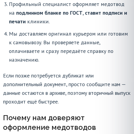
Профильный специалист оформляет медотвод
на
подлинном бланке по ГОСТ, ставит подписи и
печати
клиники.
Мы доставляем оригинал курьером или готовим
к самовывозу. Вы проверяете данные,
оплачиваете и сразу передаёте справку по
назначению.
Если позже потребуется дубликат или
дополнительный документ, просто сообщите нам —
данные остаются в архиве, поэтому вторичный выпуск
проходит ещё быстрее.
Почему нам доверяют
оформление медотводов