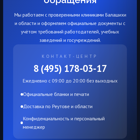
Мы работаем с проверенными клиниками Балашихи
и области и оформляем официальные документы с
учётом требований работодателей, учебных
заведений и госучреждений.
КОНТАКТ-ЦЕНТР
8 (495) 178-03-17
Ежедневно с 09:00 до 20:00 без выходных
Официальные бланки и печати
Доставка по Реутове и области
Конфиденциальность и персональный
менеджер