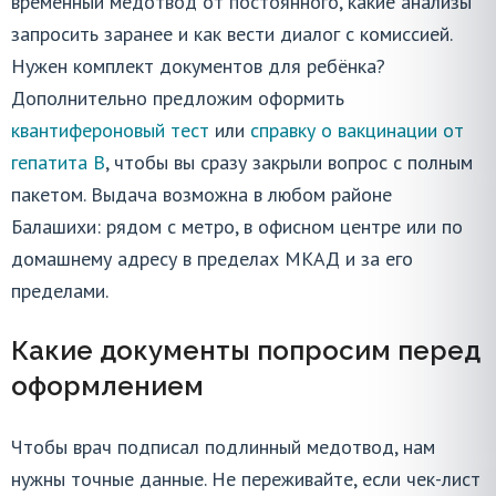
временный медотвод от постоянного, какие анализы
запросить заранее и как вести диалог с комиссией.
Нужен комплект документов для ребёнка?
Дополнительно предложим оформить
квантифероновый тест
или
справку о вакцинации от
гепатита B
, чтобы вы сразу закрыли вопрос с полным
пакетом. Выдача возможна в любом районе
Балашихи: рядом с метро, в офисном центре или по
домашнему адресу в пределах МКАД и за его
пределами.
Какие документы попросим перед
оформлением
Чтобы врач подписал подлинный медотвод, нам
нужны точные данные. Не переживайте, если чек-лист