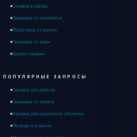
Справка в лагерь
Прививка от менингита
Медотвод от гриппа
Прививка от кори
Другие справки
ПОПУЛЯРНЫЕ ЗАПРОСЫ
Справка для работы
Прививка от гриппа
Справка для надомного обучения
Медкарта в школу