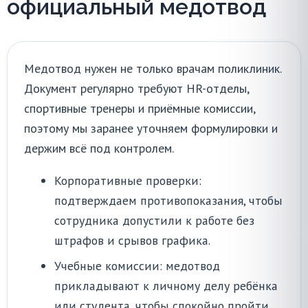
официальный медотвод
Медотвод нужен не только врачам поликлиник.
Документ регулярно требуют HR-отделы,
спортивные тренеры и приёмные комиссии,
поэтому мы заранее уточняем формулировки и
держим всё под контролем.
Корпоративные проверки:
подтверждаем противопоказания, чтобы
сотрудника допустили к работе без
штрафов и срывов графика.
Учебные комиссии: медотвод
прикладывают к личному делу ребёнка
или студента, чтобы спокойно пройти