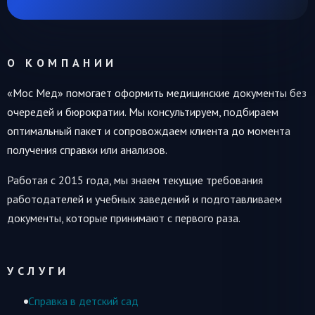
О КОМПАНИИ
«Мос Мед» помогает оформить медицинские документы без
очередей и бюрократии. Мы консультируем, подбираем
оптимальный пакет и сопровождаем клиента до момента
получения справки или анализов.
Работая с 2015 года, мы знаем текущие требования
работодателей и учебных заведений и подготавливаем
документы, которые принимают с первого раза.
УСЛУГИ
Справка в детский сад