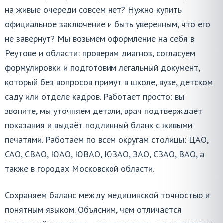
на живые очереди совсем нет? Нужно купить
официальное заключение и быть уверенным, что его
не завернут? Мы возьмём оформление на себя в
Реутове и области: проверим диагноз, согласуем
формулировки и подготовим легальный документ,
который без вопросов примут в школе, вузе, детском
саду или отделе кадров. Работает просто: вы
звоните, мы уточняем детали, врач подтверждает
показания и выдаёт подлинный бланк с живыми
печатями. Работаем по всем округам столицы: ЦАО,
САО, СВАО, ЮАО, ЮВАО, ЮЗАО, ЗАО, СЗАО, ВАО, а
также в городах Московской области.
Сохраняем баланс между медицинской точностью и
понятным языком. Объясним, чем отличается