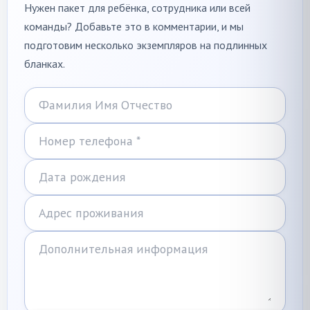
Нужен пакет для ребёнка, сотрудника или всей
команды? Добавьте это в комментарии, и мы
подготовим несколько экземпляров на подлинных
бланках.