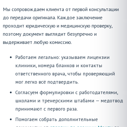
Мы сопровождаем клиента от первой консультации
до передачи оригинала. Каждое заключение
проходит юридическую и медицинскую проверку,
поэтому документ выглядит безупречно и
выдерживает любую комиссию.
Работаем легально: указываем лицензии
клиники, номера бланков и контакты
ответственного врача, чтобы проверяющий
мог легко всё подтвердить.
Согласуем формулировки с работодателями,
школами и тренерскими штабами — медотвод
принимают с первого раза.
Помогаем собрать дополнительные