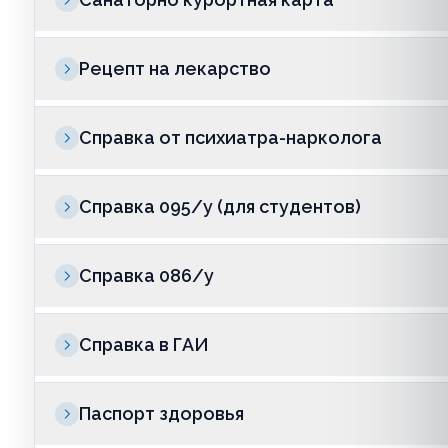
Рецепт на лекарство
Справка от психиатра-нарколога
Справка 095/у (для студентов)
Справка 086/у
Справка в ГАИ
Паспорт здоровья