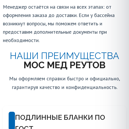
Менеджер остаётся на связи на всех этапах: от
оформления заказа до доставки. Если у бассейна
возникнут вопросы, мы поможем ответить и
предоставим дополнительные документы при
необходимости.
НАШИ ПРЕИМУЩЕСТВА
МОС МЕД РЕУТОВ
Мы оформляем справки быстро и официально,
гарантируя качество и конфиденциальность.
ПОДЛИННЫЕ БЛАНКИ ПО
ГОСТ