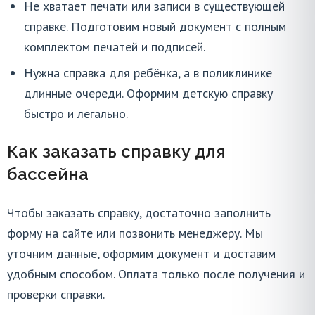
Не хватает печати или записи в существующей
справке. Подготовим новый документ с полным
комплектом печатей и подписей.
Нужна справка для ребёнка, а в поликлинике
длинные очереди. Оформим детскую справку
быстро и легально.
Как заказать справку для
бассейна
Чтобы заказать справку, достаточно заполнить
форму на сайте или позвонить менеджеру. Мы
уточним данные, оформим документ и доставим
удобным способом. Оплата только после получения и
проверки справки.