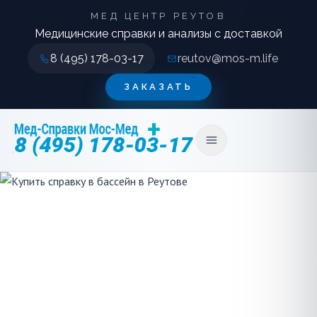
МЕД ЦЕНТР РЕУТОВ
Медицинские справки и анализы с доставкой
8 (495) 178-03-17
reutov@mos-m.life
ЗАКАЗАТЬ
Открыть меню