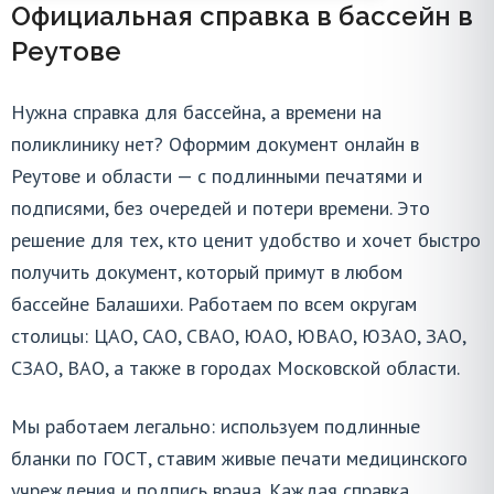
Официальная справка в бассейн в
Реутове
Нужна справка для бассейна, а времени на
поликлинику нет? Оформим документ онлайн в
Реутове и области — с подлинными печатями и
подписями, без очередей и потери времени. Это
решение для тех, кто ценит удобство и хочет быстро
получить документ, который примут в любом
бассейне Балашихи. Работаем по всем округам
столицы: ЦАО, САО, СВАО, ЮАО, ЮВАО, ЮЗАО, ЗАО,
СЗАО, ВАО, а также в городах Московской области.
Мы работаем легально: используем подлинные
бланки по ГОСТ, ставим живые печати медицинского
учреждения и подпись врача. Каждая справка