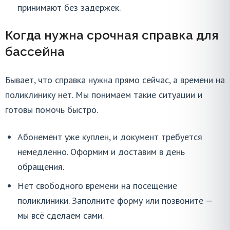
принимают без задержек.
Когда нужна срочная справка для
бассейна
Бывает, что справка нужна прямо сейчас, а времени на
поликлинику нет. Мы понимаем такие ситуации и
готовы помочь быстро.
Абонемент уже куплен, и документ требуется
немедленно. Оформим и доставим в день
обращения.
Нет свободного времени на посещение
поликлиники. Заполните форму или позвоните —
мы всё сделаем сами.