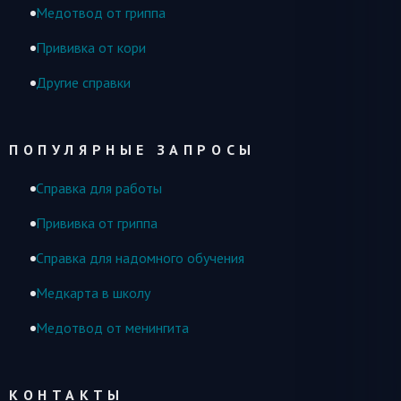
Медотвод от гриппа
Прививка от кори
Другие справки
ПОПУЛЯРНЫЕ ЗАПРОСЫ
Справка для работы
Прививка от гриппа
Справка для надомного обучения
Медкарта в школу
Медотвод от менингита
КОНТАКТЫ