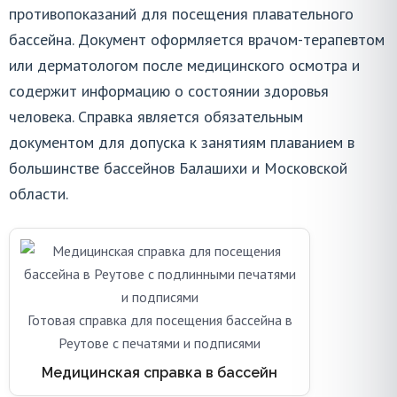
Справка в бассейн
противопоказаний для посещения плавательного
бассейна. Документ оформляется врачом-терапевтом
или дерматологом после медицинского осмотра и
ПОЗВОНИТЬ
содержит информацию о состоянии здоровья
8 (495) 178-03-17
человека. Справка является обязательным
Ежедневно с 09:00 до 20:00
документом для допуска к занятиям плаванием в
большинстве бассейнов Балашихи и Московской
области.
Готовая справка для посещения бассейна в
Реутове с печатями и подписями
Медицинская справка в бассейн