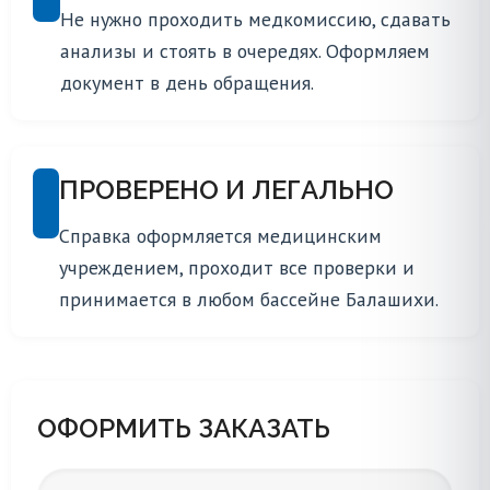
Не нужно проходить медкомиссию, сдавать
анализы и стоять в очередях. Оформляем
документ в день обращения.
ПРОВЕРЕНО И ЛЕГАЛЬНО
Справка оформляется медицинским
учреждением, проходит все проверки и
принимается в любом бассейне Балашихи.
ОФОРМИТЬ ЗАКАЗАТЬ