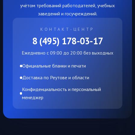
учётом требований работодателей, учебных
заведений и госучреждений.
КОНТАКТ-ЦЕНТР
8 (495) 178-03-17
Ежедневно с 09:00 до 20:00 без выходных
Официальные бланки и печати
Доставка по Реутове и области
Конфиденциальность и персональный
менеджер