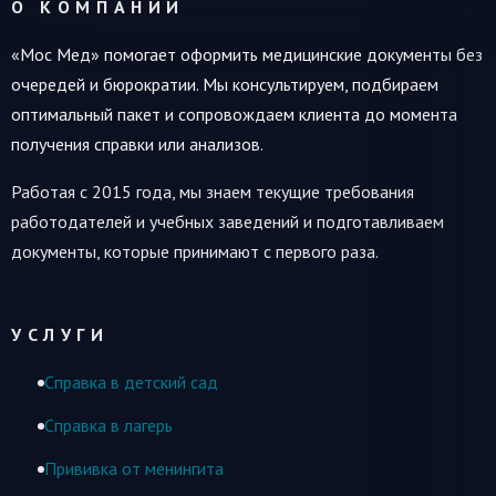
О КОМПАНИИ
«Мос Мед» помогает оформить медицинские документы без
очередей и бюрократии. Мы консультируем, подбираем
оптимальный пакет и сопровождаем клиента до момента
получения справки или анализов.
Работая с 2015 года, мы знаем текущие требования
работодателей и учебных заведений и подготавливаем
документы, которые принимают с первого раза.
УСЛУГИ
Справка в детский сад
Справка в лагерь
Прививка от менингита