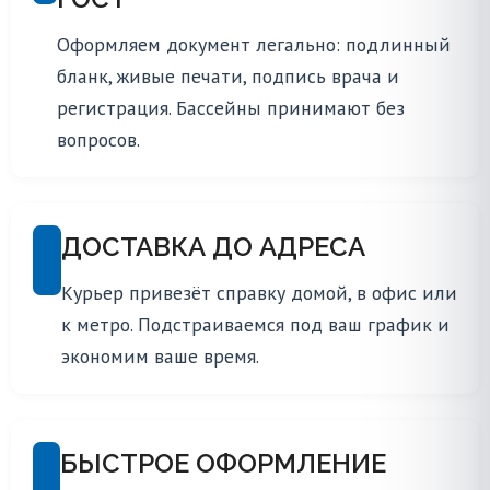
Оформляем документ легально: подлинный
бланк, живые печати, подпись врача и
регистрация. Бассейны принимают без
вопросов.
ДОСТАВКА ДО АДРЕСА
Курьер привезёт справку домой, в офис или
к метро. Подстраиваемся под ваш график и
экономим ваше время.
БЫСТРОЕ ОФОРМЛЕНИЕ