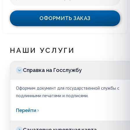
ОФОРМИТЬ ЗАКАЗ
НАШИ УСЛУГИ
Справка на Госслужбу
Оформим документ для государственной службы с
подлинными печатями и подписями.
Перейти
Санаторно курортная карта