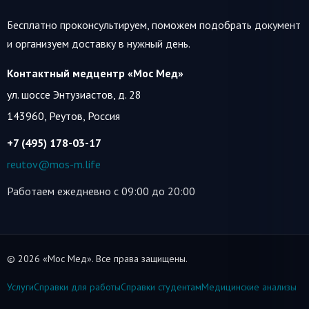
Бесплатно проконсультируем, поможем подобрать документ
и организуем доставку в нужный день.
Контактный медцентр «Мос Мед»
ул. шоссе Энтузиастов, д. 28
143960
,
Реутов, Россия
+7 (495) 178-03-17
reutov@mos-m.life
Работаем ежедневно с 09:00 до 20:00
© 2026 «Мос Мед». Все права защищены.
Услуги
Справки для работы
Справки студентам
Медицинские анализы