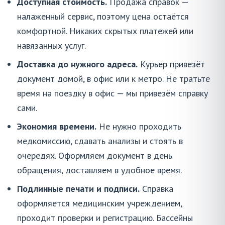
Доступная стоимость.
Продажа справок —
налаженный сервис, поэтому цена остаётся
комфортной. Никаких скрытых платежей или
навязанных услуг.
Доставка до нужного адреса.
Курьер привезёт
документ домой, в офис или к метро. Не тратьте
время на поездку в офис — мы привезём справку
сами.
Экономия времени.
Не нужно проходить
медкомиссию, сдавать анализы и стоять в
очередях. Оформляем документ в день
обращения, доставляем в удобное время.
Подлинные печати и подписи.
Справка
оформляется медицинским учреждением,
проходит проверки и регистрацию. Бассейны