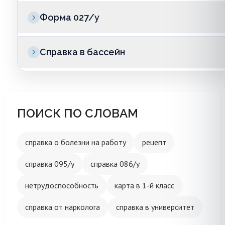
Форма 027/у
Справка в бассейн
ПОИСК ПО СЛОВАМ
справка о болезни на работу
рецепт
справка 095/у
справка 086/у
нетрудоспособность
карта в 1-й класс
справка от нарколога
справка в университет