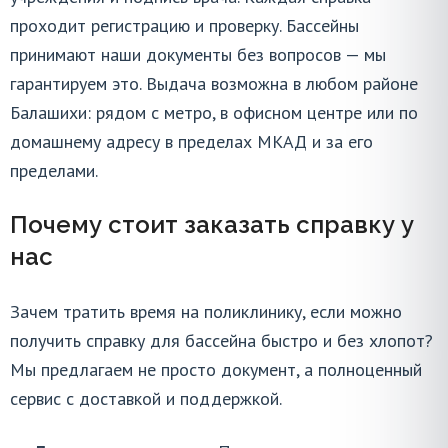
проходит регистрацию и проверку. Бассейны
принимают наши документы без вопросов — мы
гарантируем это. Выдача возможна в любом районе
Балашихи: рядом с метро, в офисном центре или по
домашнему адресу в пределах МКАД и за его
пределами.
Почему стоит заказать справку у
нас
Зачем тратить время на поликлинику, если можно
получить справку для бассейна быстро и без хлопот?
Мы предлагаем не просто документ, а полноценный
сервис с доставкой и поддержкой.